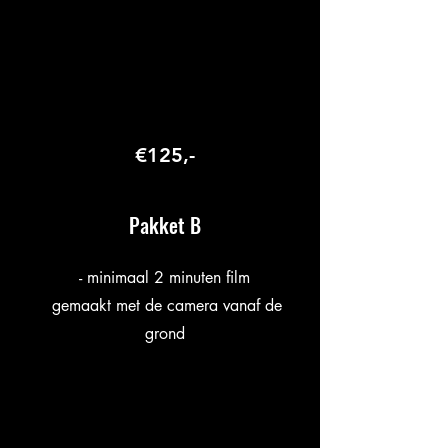
€125,-
Pakket B
- minimaal 2 minuten film
gemaakt met de camera vanaf de
grond