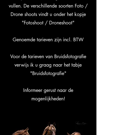
vullen. De verschillende soorten Foto /
Drone shoots vindt u onder het kopje
"Fotoshoot / Droneshoot"
Genoemde tarieven zijn incl. BTW
Voor de tarieven van Bruidsfotografie
verwijs ik u graag naar het tabje
"Bruidsfotografie"
Informeer gerust naar de
mogenlijkheden!