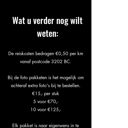
Wat u verder nog wilt
weten:
De reiskosten bedragen €0,50 per km
vanaf postcode 3202 BC.
Bij de foto pakketen is het mogelijk om
achteraf extra foto's bij te bestellen.
€15,- per stuk
5 voor €70,-
10 voor €125,-
Elk pakket is naar eigenwens in te